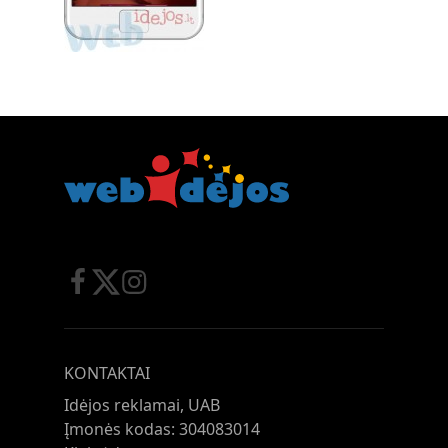
KONTAKTAI
Idėjos reklamai, UAB
Įmonės kodas: 304083014