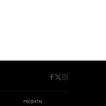
PROJEKTAI