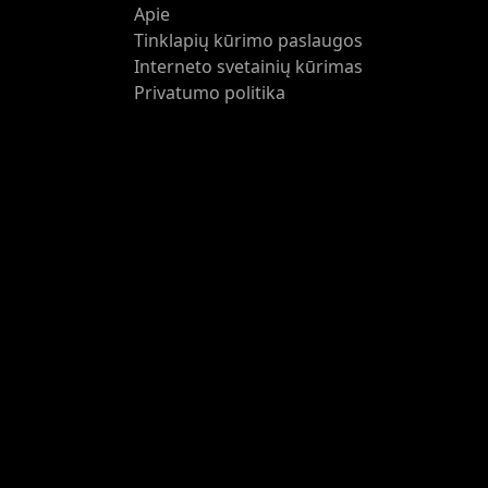
Apie
Tinklapių kūrimo paslaugos
Interneto svetainių kūrimas
Privatumo politika