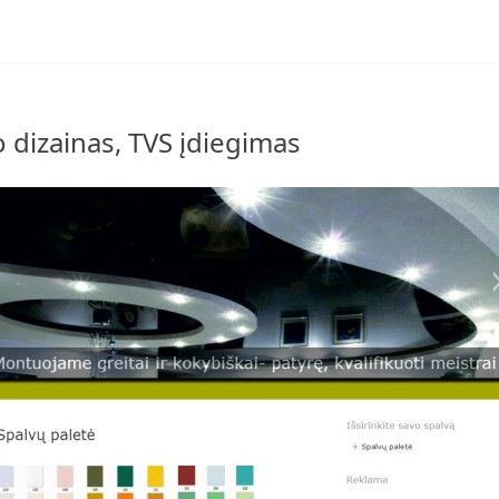
o dizainas, TVS įdiegimas