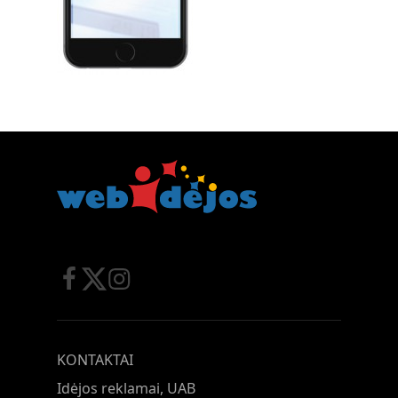
KONTAKTAI
Idėjos reklamai, UAB