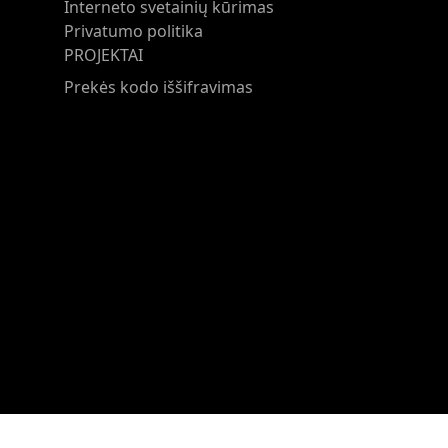
Interneto svetainių kūrimas
Privatumo politika
PROJEKTAI
Prekės kodo iššifravimas