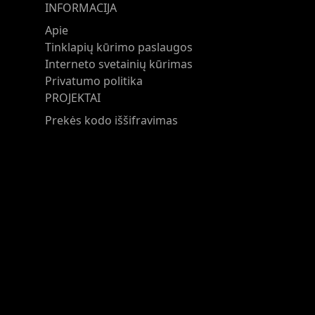
INFORMACIJA
Apie
Tinklapių kūrimo paslaugos
Interneto svetainių kūrimas
Privatumo politika
PROJEKTAI
Prekės kodo iššifravimas